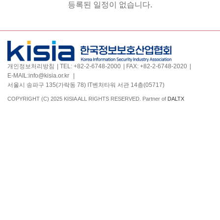
등록된 일정이 없습니다.
개인정보처리방침
TEL:
+82-2-6748-2000
FAX:
+82-2-6748-2020
E-MAIL:
info@kisia.or.kr
서울시 송파구 135(가락동 78) IT벤처타워 서관 14층(05717)
COPYRIGHT (C) 2025 KISIA ALL RIGHTS RESERVED. Partner of
DALTX