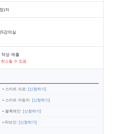
정)자
 제5강의실
 작성·제출
 취소될 수 있음
• 스마트 의료:
[신청하기]
• 스마트 자동차:
[신청하기]
• 블록체인:
[신청하기]
• AI보안:
[신청하기]