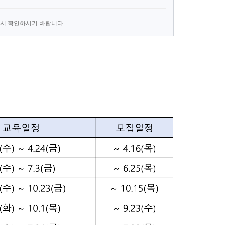
드시 확인하시기 바랍니다.