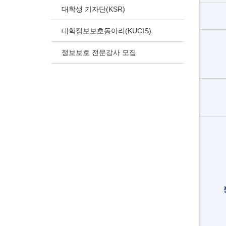
대학생 기자단(KSR)
대학정보보호동아리(KUCIS)
정보보호 전문강사 모집