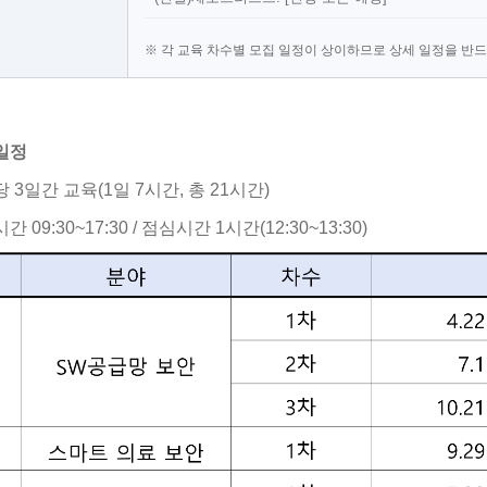
※ 각 교육 차수별 모집 일정이 상이하므로 상세 일정을 반
일정
당 3일간 교육(1일 7시간, 총 21시간)
간 09:30~17:30 / 점심시간 1시간(12:30~13:30)