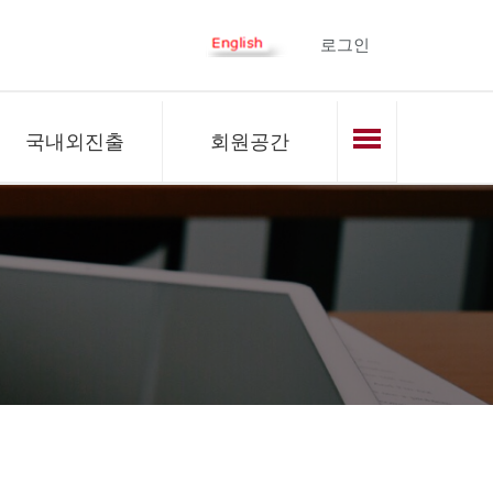
로그인
국내외진출
회원공간