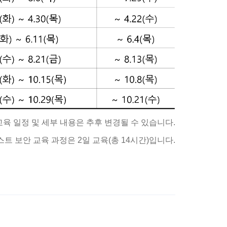
교육 일정 및 세부 내용은 추후 변경될 수 있습니다.
트 보안 교육 과정은 2일 교육(총 14시간)입니다.