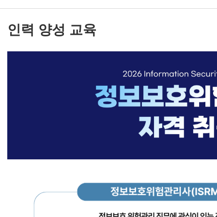
인력 양성 교육