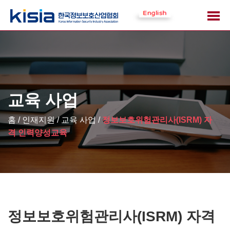
교육 사업
홈 / 인재지원 /
교육 사업 /
정보보호위험관리사(ISRM) 자
격 인력양성교육
정보보호위험관리사(ISRM) 자격