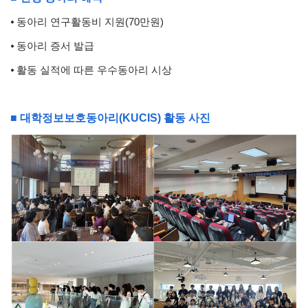
⦁ 동아리 연구활동비 지원(70만원)
⦁ 동아리 증서 발급
⦁ 활동 실적에 따른 우수동아리 시상
■ 대학정보보호동아리(KUCIS) 활동 사진