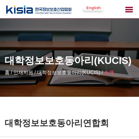
대학정보보호동아리(KUCIS)
홈 / 인재지원 /
대학정보보호동아리(KUCIS) /
소개
대학정보보호동아리연합회