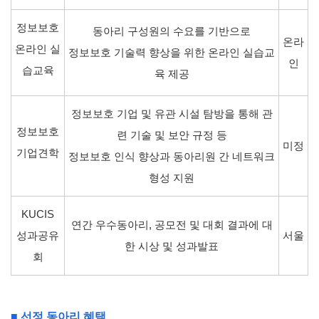
정보보호
동아리 구성원의 수요를 기반으로
온라
온라인 실
정보보호 기술력 향상을 위한 온라인 실습교
인
습교육
육 제공
정보보호 기업 및 유관 시설 탐방을 통해 관
정보보호
련 기술 및 보안 규정 등
미정
기업견학
정보보호 인식 향상과 동아리원 간 네트워크
형성 지원
KUCIS
연간 우수동아리, 공모전 및 대회 결과에 대
성과공유
서울
한 시상 및 성과발표
회
■ 선정 동아리 혜택