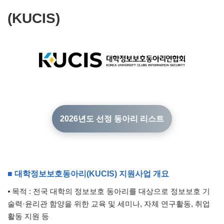
(KUCIS)
2026년도 선정 동아리 리스트
■ 대학정보보호동아리(KUCIS) 지원사업 개요
⦁ 목적 : 전국 대학의 정보보호 동아리를 대상으로 정보보호 기
술력·윤리관 함양을 위한 교육 및 세미나, 자체 연구활동, 취업
활동 지원 등