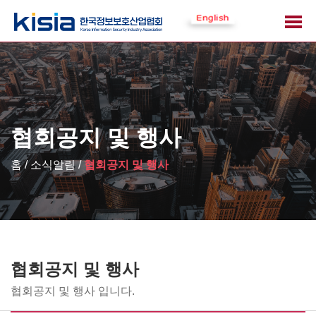
협회공지 및 행사
홈 / 소식알림 /
협회공지 및 행사
협회공지 및 행사
협회공지 및 행사 입니다.