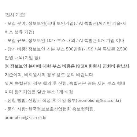
[전시 개요]
- 모집 분야: 정보보안(국내 보안기업) / AI 특별관(AI기반 기술·서
비스 보유 기업)
- 모집 규모: 정보보안 10개 부스 내외 / AI 특별관 5개 기업 이내
- 참가 비용: 정보보안 기본 부스 500만원(개당) / AI 특별관 2,500
만원 내외(기업 당)
※ 정보보안 분야에 대한 부스 비용은 KISIA 회원사 연회비 완납사
기준
이며, 비회원사의 경우 별도 문의 바랍니다.
※ AI 특별관의 경우 협의 후 진행, 특별관은 공동 시연 부스 형태
이며 참가기업은 일반 부스 1개 배정
- 신청 방법: 신청서 작성 후 메일 송부(promotion@kisia.or.kr)
- 문의 사항: 한국정보보호산업협회 홍보협력팀,
promotion@kisia.or.kr