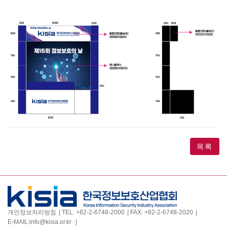
목록
개인정보처리방침
TEL:
+82-2-6748-2000
FAX:
+82-2-6748-2020
E-MAIL:
info@kisia.or.kr