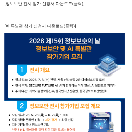
[정보보안 전시 참가 신청서 다운로드(클릭)]
[AI 특별관 참가 신청서 다운로드(클릭)]